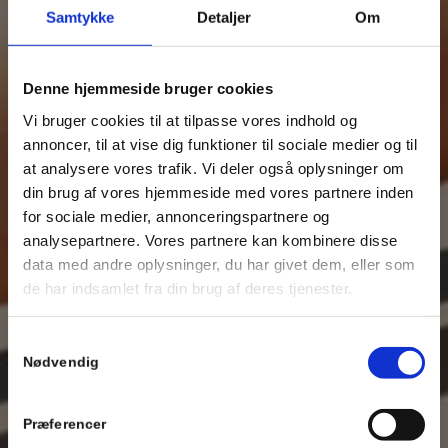
Samtykke
Detaljer
Om
Denne hjemmeside bruger cookies
Vi bruger cookies til at tilpasse vores indhold og
annoncer, til at vise dig funktioner til sociale medier og til
at analysere vores trafik. Vi deler også oplysninger om
din brug af vores hjemmeside med vores partnere inden
for sociale medier, annonceringspartnere og
analysepartnere. Vores partnere kan kombinere disse
data med andre oplysninger, du har givet dem, eller som
de har indsamlet fra din brug af deres tjenester.
Samtykkevalg
Nødvendig
Præferencer