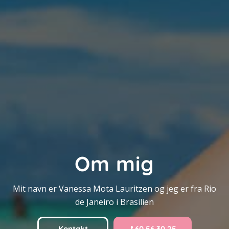
Om mig
Mit navn er Vanessa Mota Lauritzen og jeg er fra Rio
de Janeiro i Brasilien
Kontakt
60 56 30 25