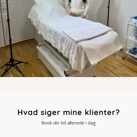
Hvad siger mine klienter?
Book din tid allerede i dag